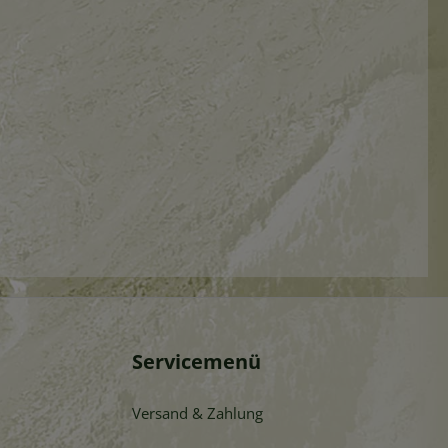
Servicemenü
Versand & Zahlung