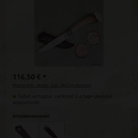
116,50 € *
Preise inkl. MwSt. zzgl. Versandkosten
Sofort verfügbar, Lieferzeit 2-4 Tage (Ausland
abweichend)
Scheidenauswahl